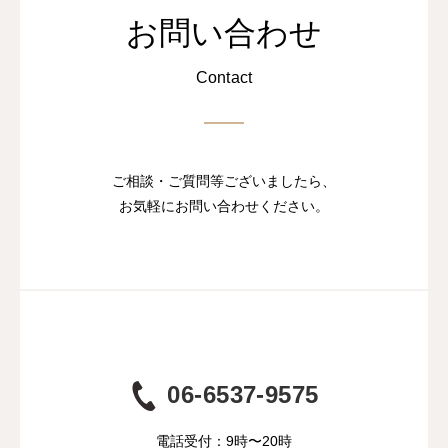
お問い合わせ
Contact
ご相談・ご質問等ございましたら、
お気軽にお問い合わせください。
06-6537-9575
電話受付：9時〜20時