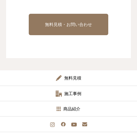
無料見積・お問い合わせ
無料見積
施工事例
商品紹介