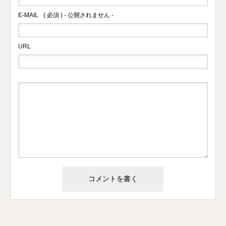
E-MAIL
( 必須 ) - 公開されません -
URL