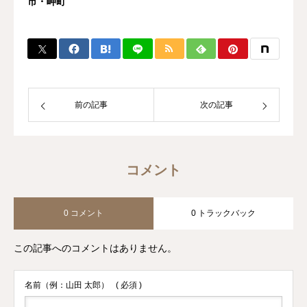
市・岬町
前の記事
次の記事
コメント
0 コメント
0 トラックバック
この記事へのコメントはありません。
名前（例：山田 太郎）
( 必須 )