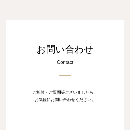
お問い合わせ
Contact
ご相談・ご質問等ございましたら、
お気軽にお問い合わせください。