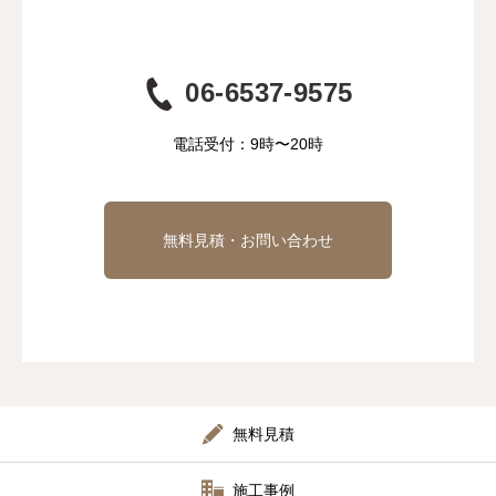
06-6537-9575
電話受付：9時〜20時
無料見積・お問い合わせ
無料見積
施工事例