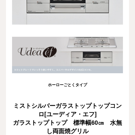
修理・配管洗浄
おすすめ商品
お問い合わせ
ホーローごとくタイプ
ミストシルバーガラストップトップコン
ロ[ユーディア・エフ]
ガラストップトップ 標準幅60㎝ 水無
し両面焼グリル