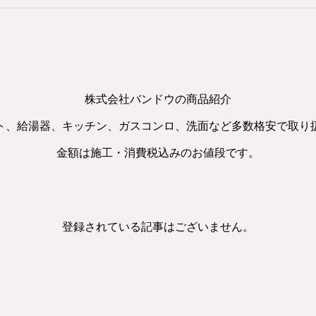
株式会社バンドウの商品紹介
ト、給湯器、キッチン、ガスコンロ、洗面など多数格安で取り
金額は施工・消費税込みのお値段です。
登録されている記事はございません。