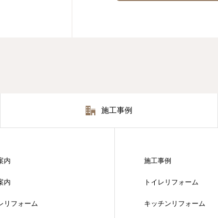
施工事例
案内
施工事例
案内
トイレリフォーム
レリフォーム
キッチンリフォーム