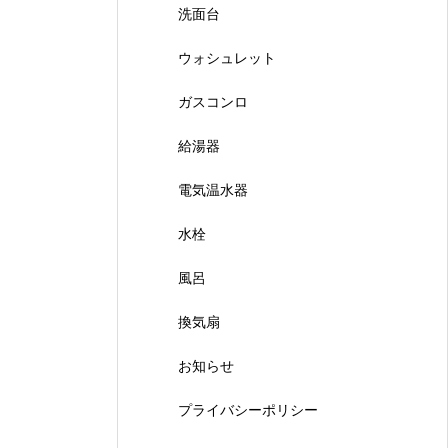
洗面台
ウォシュレット
ガスコンロ
給湯器
電気温水器
水栓
風呂
換気扇
お知らせ
プライバシーポリシー