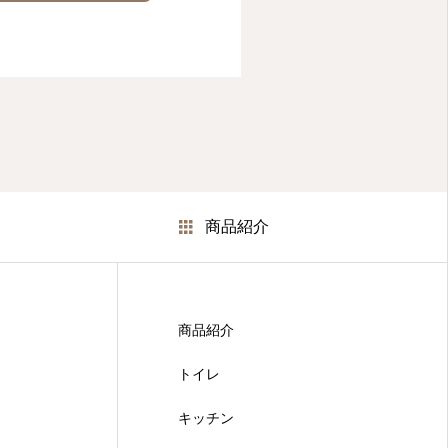
商品紹介
商品紹介
トイレ
キッチン