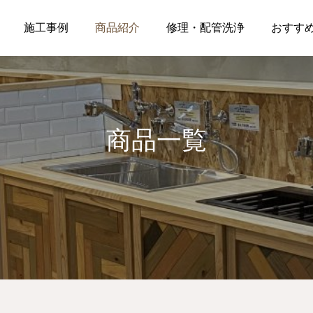
施工事例
商品紹介
修理・配管洗浄
おすす
商品一覧