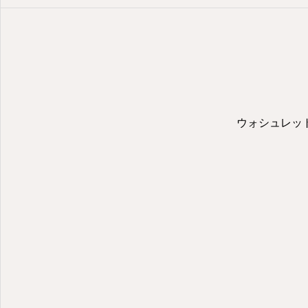
ウォシュレッ