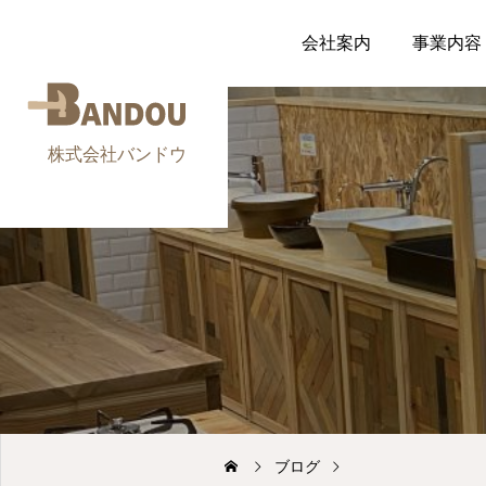
会社案内
事業内容
ブログ