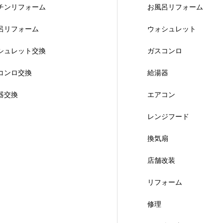
チンリフォーム
お風呂リフォーム
呂リフォーム
ウォシュレット
シュレット交換
ガスコンロ
コンロ交換
給湯器
器交換
エアコン
レンジフード
換気扇
店舗改装
リフォーム
修理