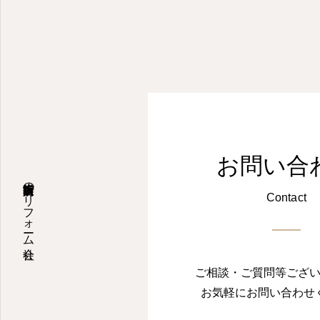
お問い合
大阪府粉浜商店街のリフォーム会社
Contact
ご相談・ご質問等ござ
お気軽にお問い合わせ