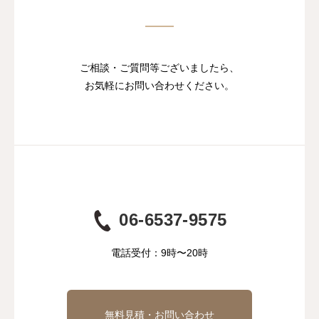
ご相談・ご質問等ございましたら、
お気軽にお問い合わせください。
06-6537-9575
電話受付：9時〜20時
無料見積・お問い合わせ