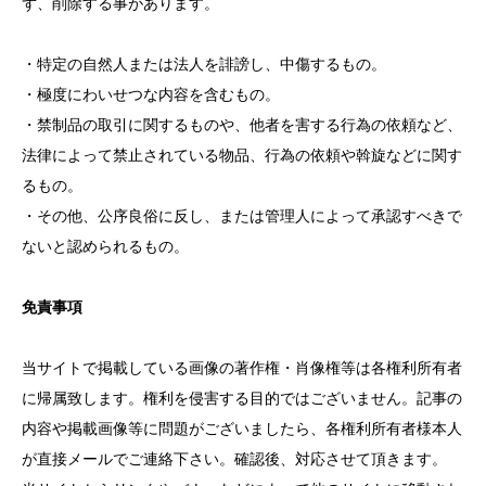
ず、削除する事があります。
・特定の自然人または法人を誹謗し、中傷するもの。
・極度にわいせつな内容を含むもの。
・禁制品の取引に関するものや、他者を害する行為の依頼など、
法律によって禁止されている物品、行為の依頼や斡旋などに関す
るもの。
・その他、公序良俗に反し、または管理人によって承認すべきで
ないと認められるもの。
免責事項
当サイトで掲載している画像の著作権・肖像権等は各権利所有者
に帰属致します。権利を侵害する目的ではございません。記事の
内容や掲載画像等に問題がございましたら、各権利所有者様本人
が直接メールでご連絡下さい。確認後、対応させて頂きます。