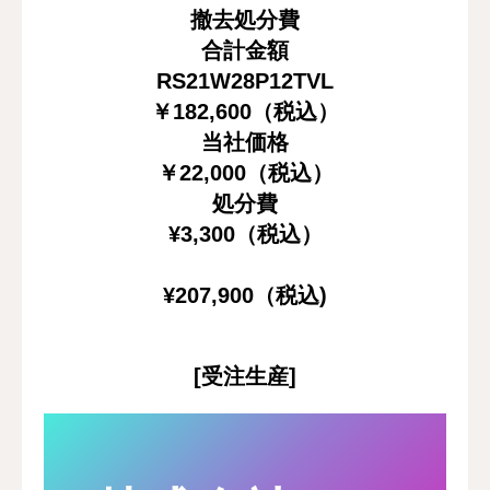
撤去処分費
合計金額
RS21W28P12TVL
￥
182,600
（税込）
当社価格
￥22,000（税込）
処分費
¥3,300（税込）
¥207,900（税込)
[受注生産]