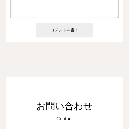
お問い合わせ
Contact