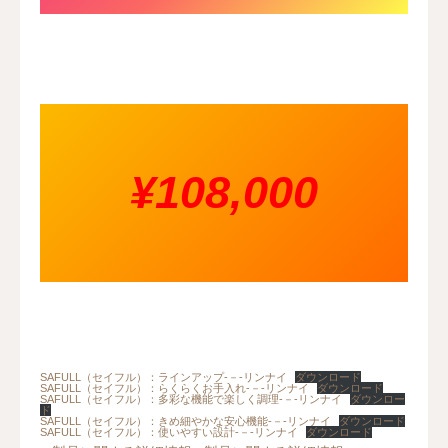
¥108,000
SAFULL（セイフル）：ラインアップ-－-リンナイ
ダウンロード
SAFULL（セイフル）：らくらくお手入れ-－-リンナイ
ダウンロード
SAFULL（セイフル）：多彩な機能で楽しく調理-－-リンナイ
ダウンロー
ド
SAFULL（セイフル）：きめ細やかな安心機能-－-リンナイ
ダウンロード
SAFULL（セイフル）：使いやすい設計-－-リンナイ
ダウンロード