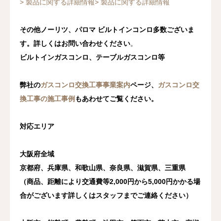
> 製品に関する詳細情報
> 製品に関する詳細情報
その他ノーリツ、パロマ ビルトインコンロ多数ございま
す。詳しくはお問い合わせください
。
ビルトインガスコンロ、テーブルガスコンロ等
弊社の
ガスコンロ交換工事事業案内
ページ、
ガスコンロ交
換工事の施工事例
もあわせてご覧ください。
対応エリア
大阪府全域
京都府、兵庫県、和歌山県、奈良県、滋賀県、三重県
（商品、距離により交通費等2,000円から5,000円かかる場
合がございます詳しくはスタッフまでご連絡ください）