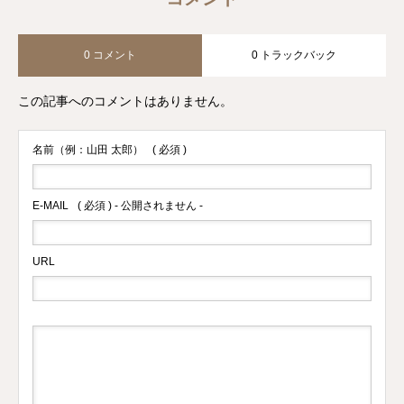
0 コメント
0 トラックバック
この記事へのコメントはありません。
名前（例：山田 太郎）
( 必須 )
E-MAIL
( 必須 ) - 公開されません -
URL