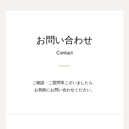
お問い合わせ
Contact
ご相談・ご質問等ございましたら、
お気軽にお問い合わせください。