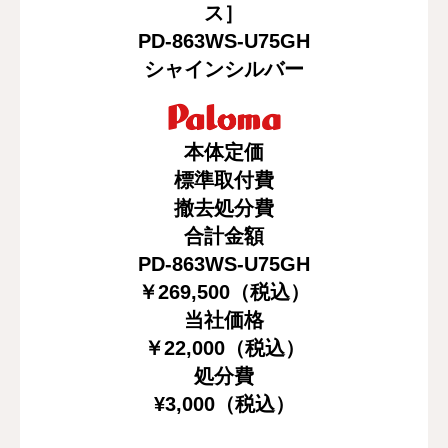
ス］
PD-863WS-U75GH
シャインシルバー
本体定価
標準取付費
撤去処分費
合計金額
PD-863WS-U75GH
￥269,500（税込）
当社価格
￥22,000（税込）
処分費
¥3,000（税込）