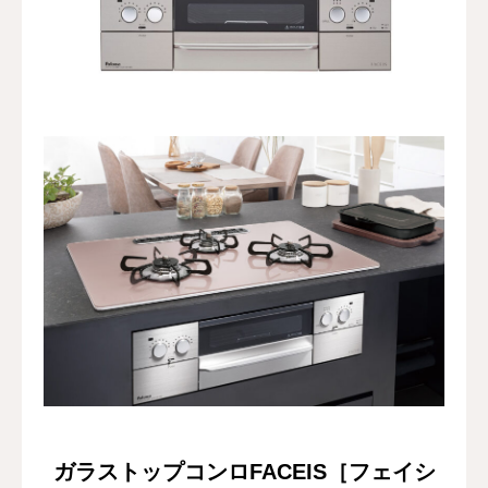
修理・配管洗浄
おすすめ商品
お問い合わせ
ガラストップコンロFACEIS［フェイシ