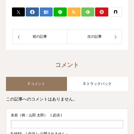
前の記事
次の記事
コメント
0 コメント
0 トラックバック
この記事へのコメントはありません。
名前（例：山田 太郎）
( 必須 )
E-MAIL
( 必須 ) - 公開されません -