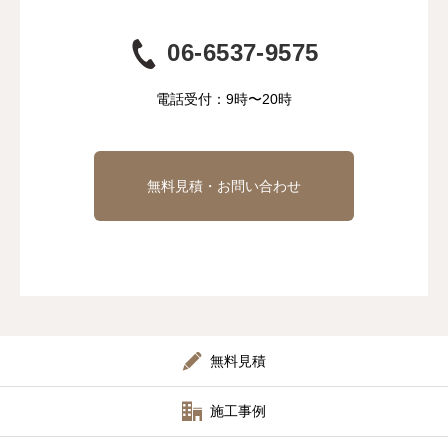
06-6537-9575
電話受付：9時〜20時
無料見積・お問い合わせ
無料見積
施工事例