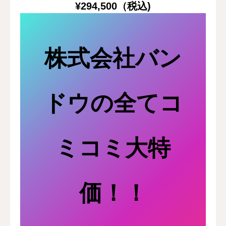
¥294,500（税込)
株式会社バン
ドウの全てコ
ミコミ大特
価！！