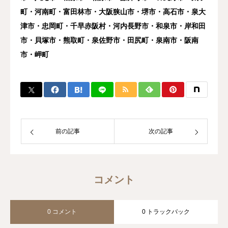
町・河南町・富田林市・大阪狭山市・堺市・高石市・泉大
津市・忠岡町・千早赤阪村・河内長野市・和泉市・岸和田
市・貝塚市・熊取町・泉佐野市・田尻町・泉南市・阪南
市・岬町
前の記事
次の記事
コメント
0 コメント
0 トラックバック