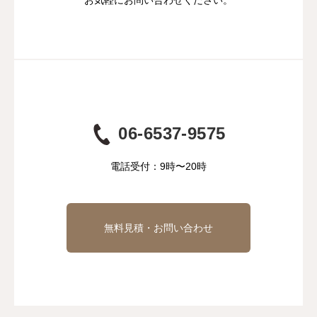
06-6537-9575
電話受付：9時〜20時
無料見積・お問い合わせ