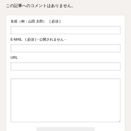
この記事へのコメントはありません。
名前（例：山田 太郎）
( 必須 )
E-MAIL
( 必須 ) - 公開されません -
URL