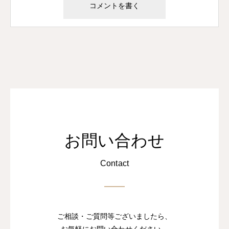
お問い合わせ
Contact
ご相談・ご質問等ございましたら、
お気軽にお問い合わせください。