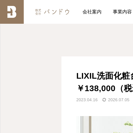
ブログ
LIXIL洗面化粧台オフ
会社案内
事業内容
LIXIL洗面化粧台
￥138,000
2023.04.16
2026.07.05