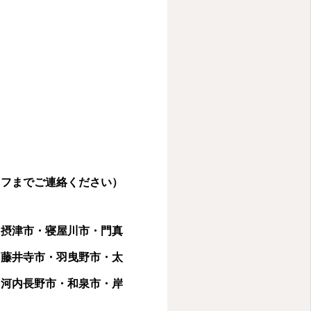
タッフまでご連絡ください）
・摂津市・寝屋川市・門真
・藤井寺市・羽曳野市・太
・河内長野市・和泉市・岸