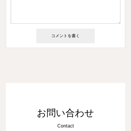
お問い合わせ
Contact