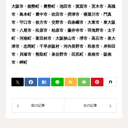
大阪市・能勢町・豊勢町・池田市・箕面市・茨木市・高槻
市・島本町・豊中市・吹田市・摂津市・寝屋川市・門真
市・守口市・枚方市・交野市・四条畷市・大東市・東大阪
市・八尾市・松原市・柏原市・藤井寺市・羽曳野市・太子
町・河南町・富田林市・大阪狭山市・堺市・高石市・泉大
津市・忠岡町・千早赤阪村・河内長野市・和泉市・岸和田
市・貝塚市・熊取町・泉佐野市・田尻町・泉南市・阪南
市・岬町
前の記事
次の記事