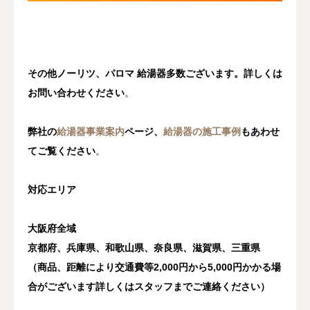
その他ノーリツ、パロマ 給湯器多数ございます。詳しくは
お問い合わせください
。
弊社の
給湯器事業案内
ページ、
給湯器の施工事例
もあわせ
てご覧ください
。
対応エリア
大阪府全域
京都府、兵庫県、和歌山県、奈良県、滋賀県、三重県
（商品、距離により交通費等2,000円から5,000円かかる場
合がございます詳しくはスタッフまでご連絡ください）