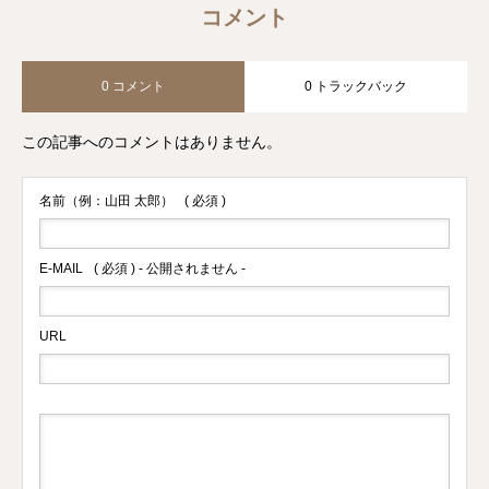
コメント
0 コメント
0 トラックバック
この記事へのコメントはありません。
名前（例：山田 太郎）
( 必須 )
E-MAIL
( 必須 ) - 公開されません -
URL