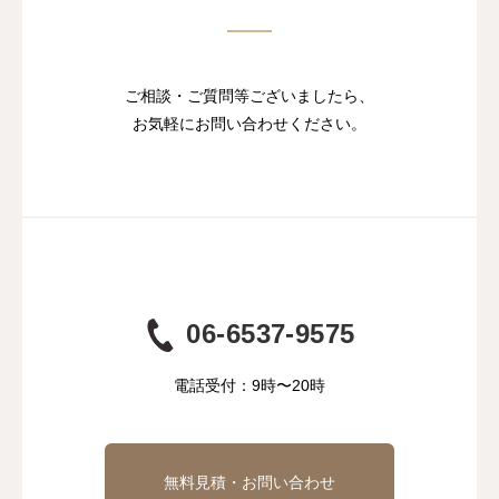
ご相談・ご質問等ございましたら、
お気軽にお問い合わせください。
06-6537-9575
電話受付：9時〜20時
無料見積・お問い合わせ