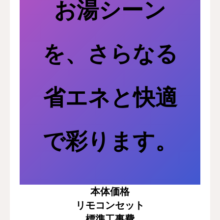
お湯シーン
を、さらなる
省エネと快適
で彩ります。
本体価格
リモコンセット
標準工事費