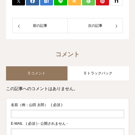
前の記事
次の記事
コメント
0 コメント
0 トラックバック
この記事へのコメントはありません。
名前（例：山田 太郎）
( 必須 )
E-MAIL
( 必須 ) - 公開されません -