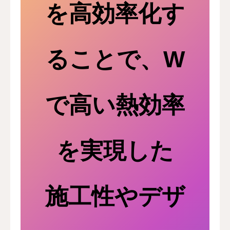
を高効率化す
ることで、W
で高い熱効率
を実現した
施工性やデザ