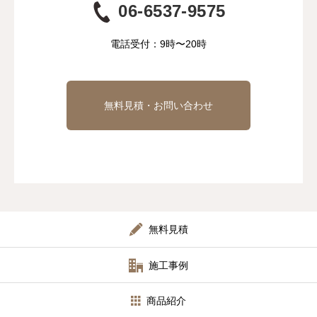
06-6537-9575
電話受付：9時〜20時
無料見積・お問い合わせ
無料見積
施工事例
商品紹介