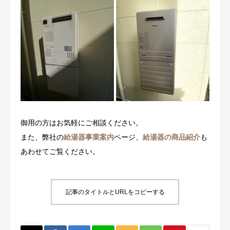
御用の方はお気軽にご相談ください。
また、弊社の
給湯器事業案内
ページ、
給湯器の商品紹介
も
あわせてご覧ください。
記事のタイトルとURLをコピーする