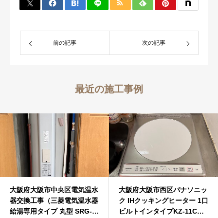
前の記事
次の記事
最近の施工事例
大阪府大阪市中央区電気温水
大阪府大阪市西区パナソニッ
器交換工事（三菱電気温水器
ク IHクッキングヒーター 1口
給湯専用タイプ 丸型 SRG-
ビルトインタイプKZ-11Cビ