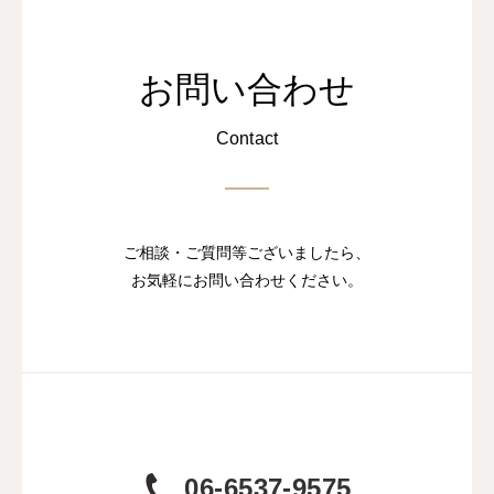
お問い合わせ
Contact
ご相談・ご質問等ございましたら、
お気軽にお問い合わせください。
06-6537-9575