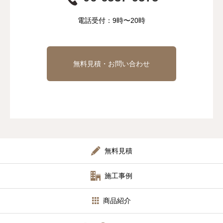
電話受付：9時〜20時
無料見積・お問い合わせ
無料見積
施工事例
商品紹介