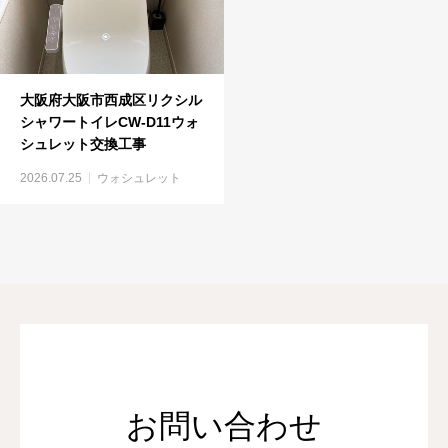
大阪府大阪市西成区リクシル
シャワートイレCW-D11ウォ
シュレット交換工事
2026.07.25
ウォシュレット
お問い合わせ