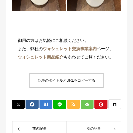
御用の方はお気軽にご相談ください。
また、弊社の
ウォシュレット交換事業案内
ページ、
ウォシュレット商品紹介
もあわせてご覧ください。
記事のタイトルとURLをコピーする
前の記事
次の記事