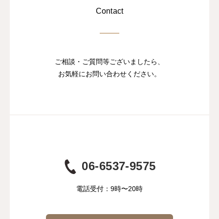
Contact
ご相談・ご質問等ございましたら、
お気軽にお問い合わせください。
06-6537-9575
電話受付：9時〜20時