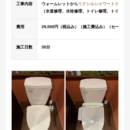
工事内容
ウォームレットから
リクシルシャワートイレへの
（水道修理、水栓修理、トイレ修理、トイレ工
費用
29,000円（税込み）（施工費込み）（セール品
施工日数
30分