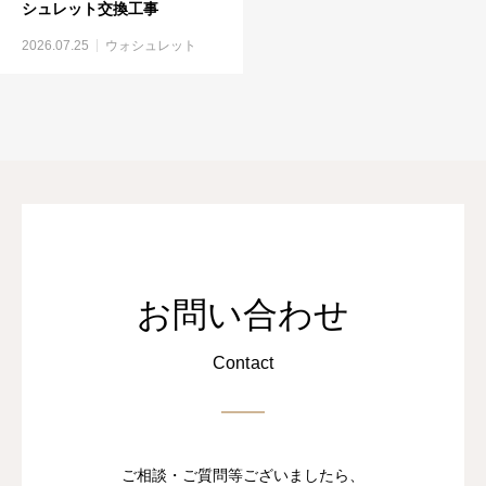
シュレット交換工事
2026.07.25
ウォシュレット
お問い合わせ
Contact
ご相談・ご質問等ございましたら、