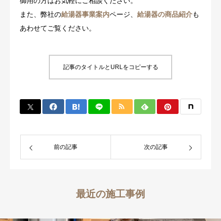
御用の方はお気軽にご相談ください。
また、弊社の
給湯器事業案内
ページ、
給湯器の商品紹介
も
あわせてご覧ください。
記事のタイトルとURLをコピーする
前の記事
次の記事
最近の施工事例