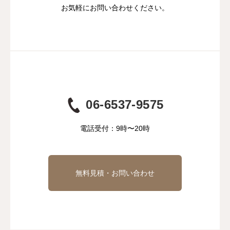
お気軽にお問い合わせください。
06-6537-9575
電話受付：9時〜20時
無料見積・お問い合わせ