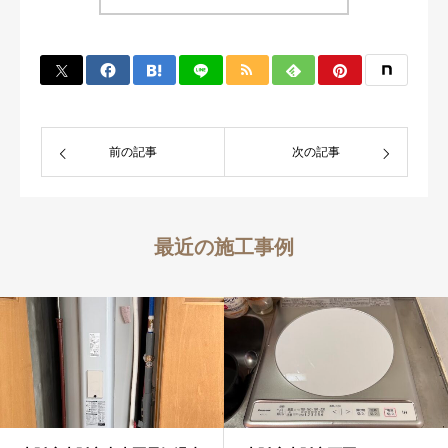
前の記事
次の記事
最近の施工事例