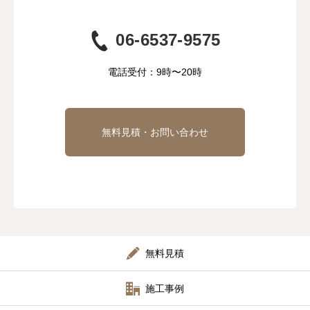
06-6537-9575
電話受付：9時〜20時
無料見積・お問い合わせ
無料見積
施工事例