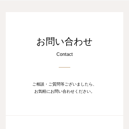
お問い合わせ
Contact
ご相談・ご質問等ございましたら、
お気軽にお問い合わせください。