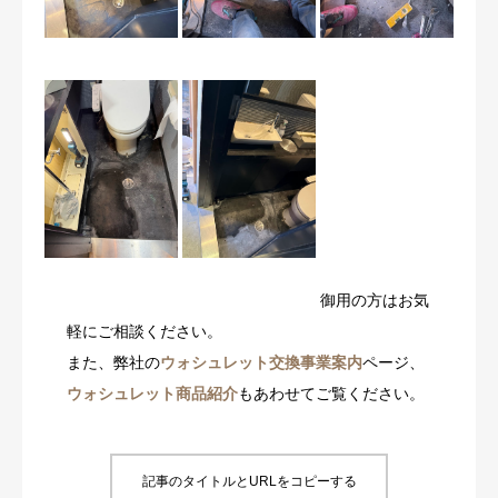
御用の方はお気
軽にご相談ください。
また、弊社の
ウォシュレット交換事業案内
ページ、
ウォシュレット商品紹介
もあわせてご覧ください。
記事のタイトルとURLをコピーする