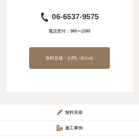
06-6537-9575
電話受付：9時〜20時
無料見積・お問い合わせ
無料見積
施工事例