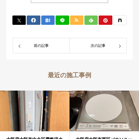
前の記事
次の記事
最近の施工事例