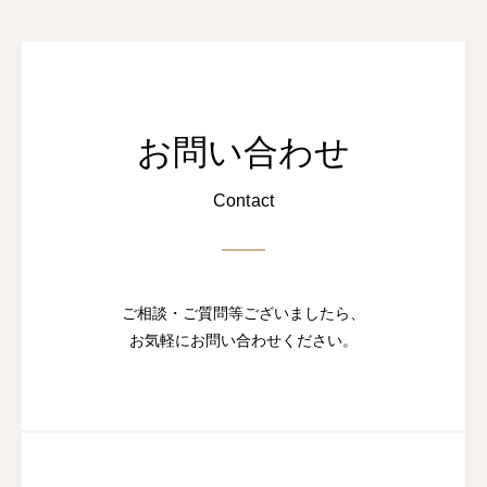
お問い合わせ
Contact
ご相談・ご質問等ございましたら、
お気軽にお問い合わせください。