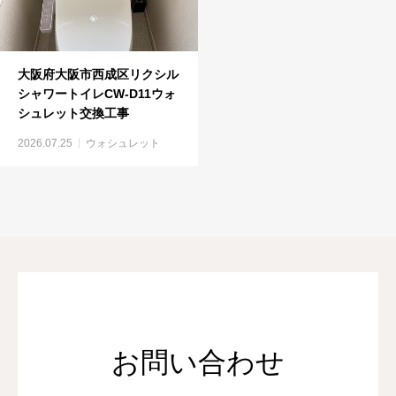
大阪府大阪市西成区リクシル
シャワートイレCW-D11ウォ
シュレット交換工事
2026.07.25
ウォシュレット
お問い合わせ