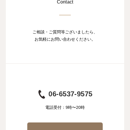
Contact
ご相談・ご質問等ございましたら、
お気軽にお問い合わせください。
06-6537-9575
電話受付：9時〜20時