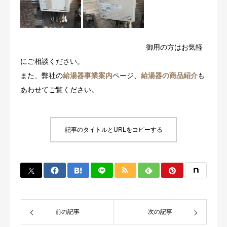
御用の方はお気軽
にご相談ください。
また、弊社の
給湯器事業案内
ページ、
給湯器の商品紹介
も
あわせてご覧ください。
記事のタイトルとURLをコピーする
前の記事
次の記事