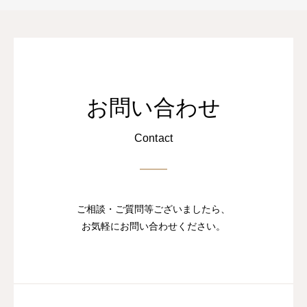
お問い合わせ
Contact
ご相談・ご質問等ございましたら、
お気軽にお問い合わせください。