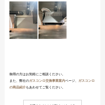
御用の方はお気軽にご相談ください。
また、弊社の
ガスコンロ交換事業案内
ページ、
ガスコンロ
の商品紹介
もあわせてご覧ください。