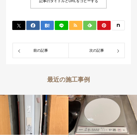
記事のタイトルとURLをコピーする
前の記事
次の記事
最近の施工事例