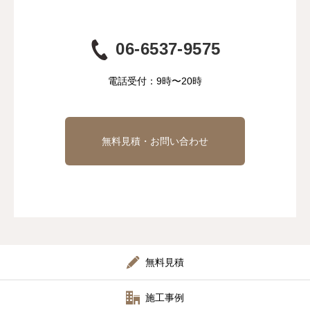
06-6537-9575
電話受付：9時〜20時
無料見積・お問い合わせ
無料見積
施工事例