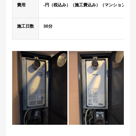
費用
-円（税込み）（施工費込み）（マンションオー
施工日数
30分