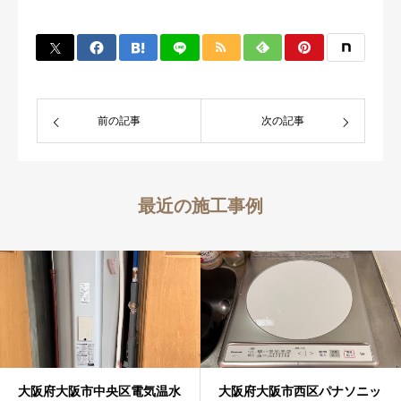
前の記事
次の記事
最近の施工事例
大阪府大阪市中央区電気温水
大阪府大阪市西区パナソニッ