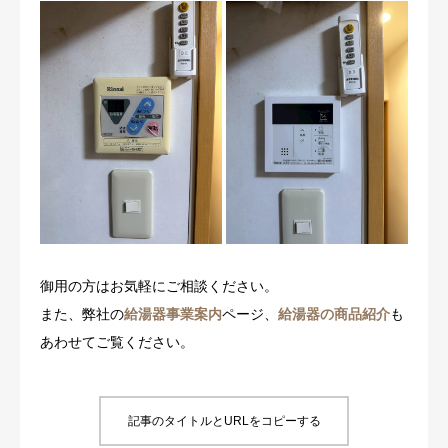
御用の方はお気軽にご相談ください。
また、弊社の
給湯器事業案内
ページ、
給湯器の商品紹介
も
あわせてご覧ください。
記事のタイトルとURLをコピーする