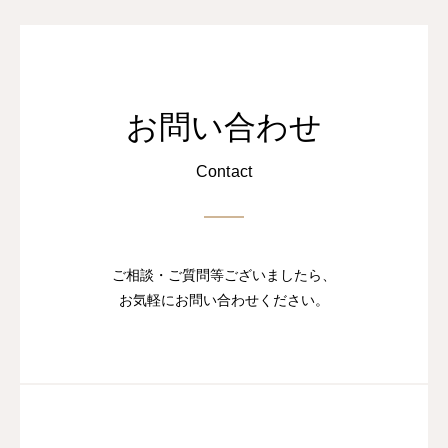
お問い合わせ
Contact
ご相談・ご質問等ございましたら、
お気軽にお問い合わせください。