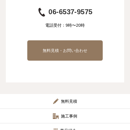
06-6537-9575
電話受付：9時〜20時
無料見積・お問い合わせ
無料見積
施工事例