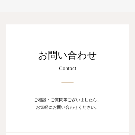
お問い合わせ
Contact
ご相談・ご質問等ございましたら、
お気軽にお問い合わせください。