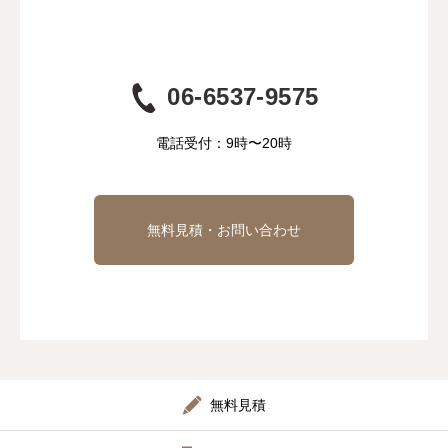
06-6537-9575
電話受付：9時〜20時
無料見積・お問い合わせ
無料見積