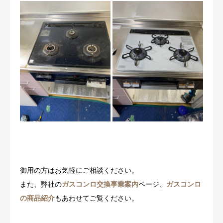
御用の方はお気軽にご相談ください。
また、弊社の
ガスコンロ交換事業案内
ページ、
ガスコンロ
の商品紹介
もあわせてご覧ください。