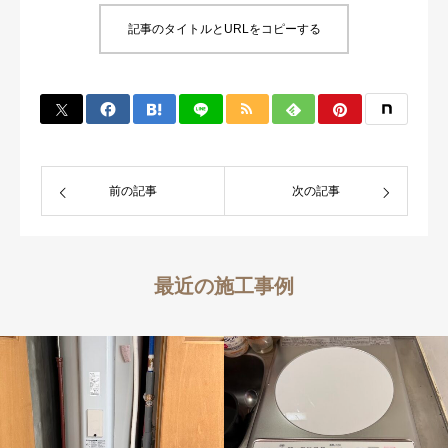
記事のタイトルとURLをコピーする
前の記事
次の記事
最近の施工事例