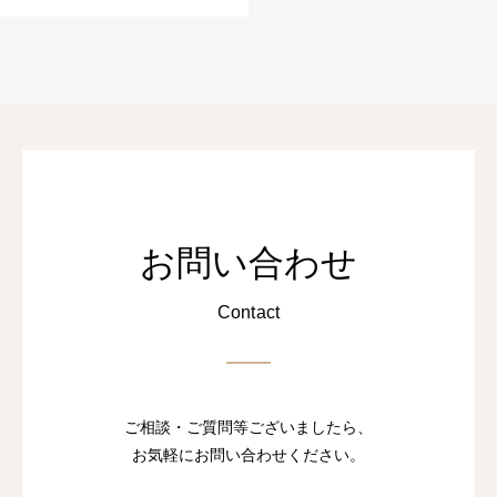
お問い合わせ
Contact
ご相談・ご質問等ございましたら、
お気軽にお問い合わせください。