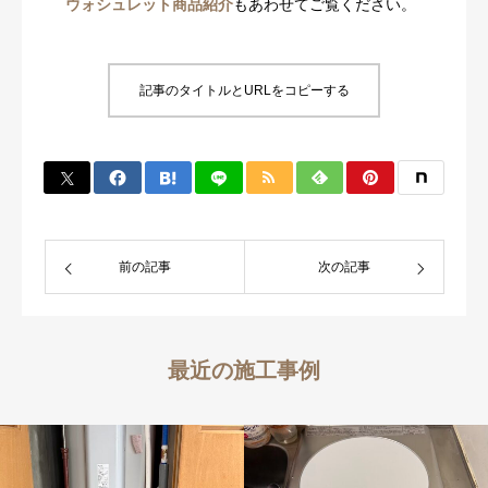
ウォシュレット商品紹介
もあわせてご覧ください。
記事のタイトルとURLをコピーする
前の記事
次の記事
最近の施工事例