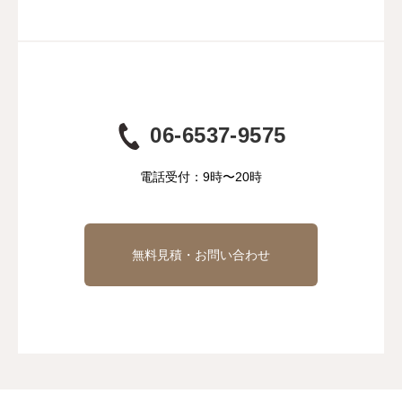
06-6537-9575
電話受付：9時〜20時
無料見積・お問い合わせ