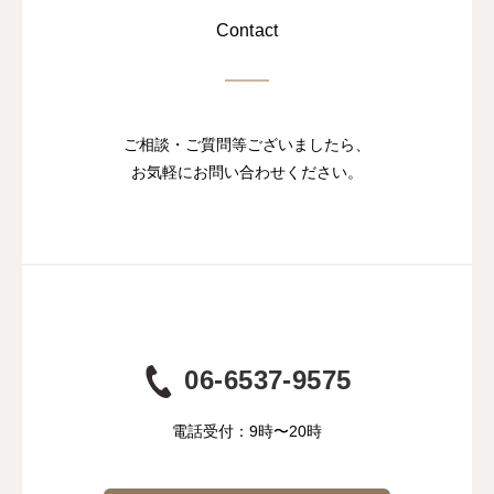
Contact
ご相談・ご質問等ございましたら、
お気軽にお問い合わせください。
06-6537-9575
電話受付：9時〜20時