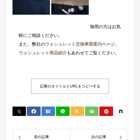
御用の方はお気
軽にご相談ください。
また、弊社の
ウォシュレット交換事業案内
ページ、
ウォシュレット商品紹介
もあわせてご覧ください。
記事のタイトルとURLをコピーする
前の記事
次の記事