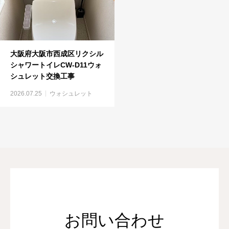
大阪府大阪市西成区リクシル
シャワートイレCW-D11ウォ
シュレット交換工事
2026.07.25
ウォシュレット
お問い合わせ