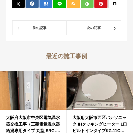
前の記事
次の記事
最近の施工事例
大阪府大阪市中央区電気温水
大阪府大阪市西区パナソニッ
器交換工事（三菱電気温水器
ク IHクッキングヒーター 1口
給湯専用タイプ 丸型 SRG-
ビルトインタイプKZ-11Cビ