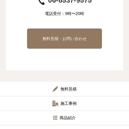
06-6537-9575
電話受付：9時〜20時
無料見積・お問い合わせ
無料見積
施工事例
商品紹介