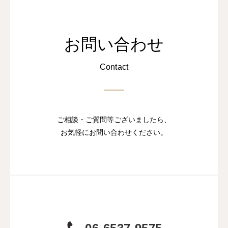
お問い合わせ
Contact
ご相談・ご質問等ございましたら、
お気軽にお問い合わせください。