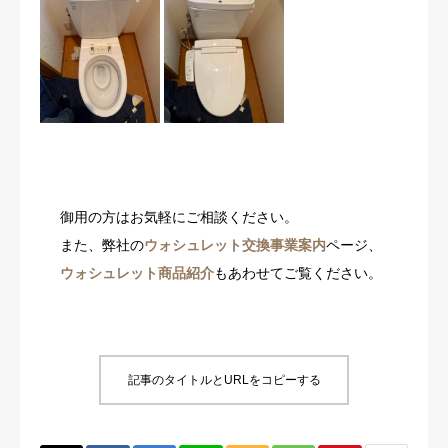
御用の方はお気軽にご相談ください。
また、弊社の
ウォシュレット交換事業案内
ページ、
ウォシュレット商品紹介
もあわせてご覧ください。
記事のタイトルとURLをコピーする