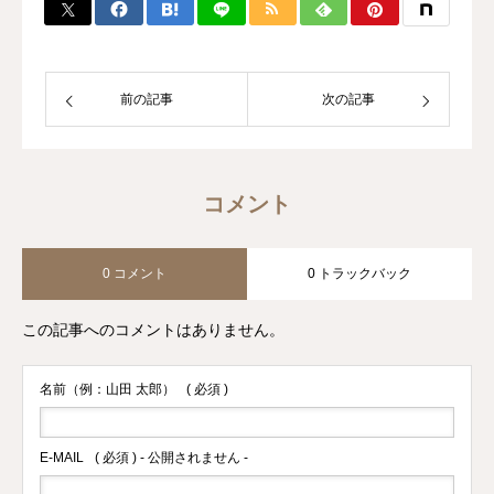
前の記事
次の記事
コメント
0 コメント
0 トラックバック
この記事へのコメントはありません。
名前（例：山田 太郎）
( 必須 )
E-MAIL
( 必須 ) - 公開されません -