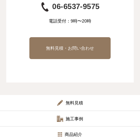
06-6537-9575
電話受付：9時〜20時
無料見積・お問い合わせ
無料見積
施工事例
商品紹介